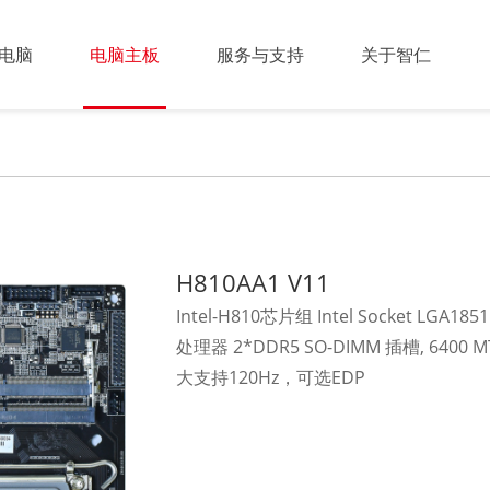
电脑
电脑主板
服务与支持
关于智仁
H810AA1 V11
Intel-H810芯片组 Intel Socket LGA1851 
处理器 2*DDR5 SO-DIMM 插槽, 6400 
大支持120Hz，可选EDP