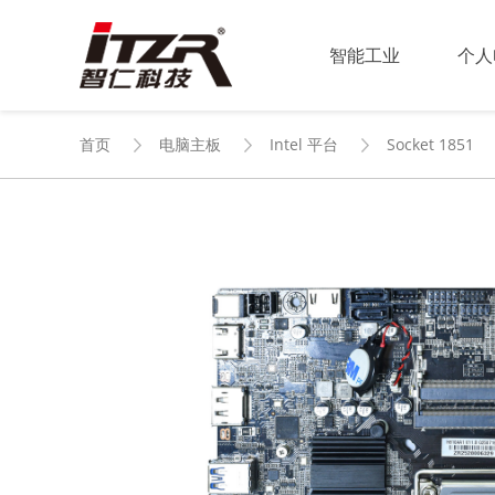
智能工业
个人
首页
电脑主板
Intel 平台
Socket 1851