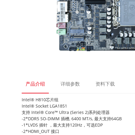
产品介绍
详细参数
资料下载
Intel® H810芯片组
Intel® Socket LGA1851
支持 Intel® Core™ Ultra (Series 2)系列处理器
-2*DDR5 SO-DIMM 插槽, 6400 MT/s, 最大支持64GB
-1*LVDS 插针 ，最大支持120Hz，可选EDP
-2*HDMI_OUT 接口