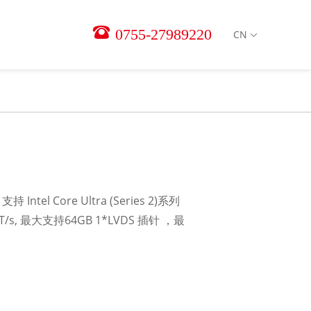
0755-27989220
CN
支持 Intel Core Ultra (Series 2)系列
MT/s, 最大支持64GB 1*LVDS 插针 ，最