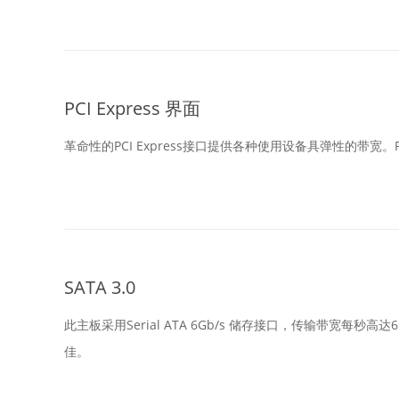
PCI Express 界面
革命性的PCI Express接口提供各种使用设备具弹性的带宽。
SATA 3.0
此主板采用Serial ATA 6Gb/s 储存接口，传输带宽每秒
佳。