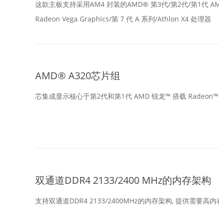
这款主板支持采用AM4 封装的AMD® 第3代/第2代/第1代 AMD 锐龙
Radeon Vega Graphics/第 7 代 A 系列/Athlon X4 处理器
AMD® A320芯片组
芯集成显示核心于第2代和第1代 AMD 锐龙™ 搭载 Radeon™ Vega Gr
双通道DDR4 2133/2400 MHz的内存架构
支持双通道DDR4 2133/2400MHz的内存架构, 提供需