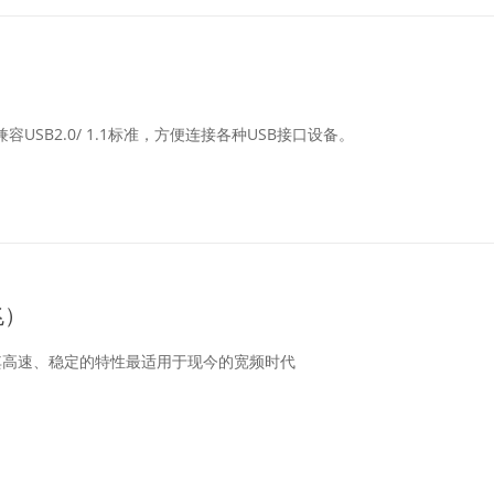
容USB2.0/ 1.1标准，方便连接各种USB接口设备。
兆）
其高速、稳定的特性最适用于现今的宽频时代