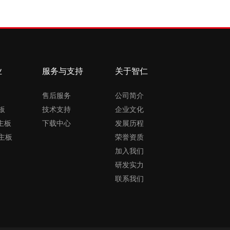
业
服务与支持
关于智仁
售后服务
公司简介
板
技术支持
企业文化
X主板
下载中心
发展历程
主板
荣誉资质
加入我们
研发实力
联系我们