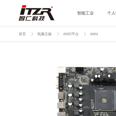
智能工业
个人
首页
电脑主板
AMD平台
AM4