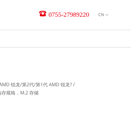
0755-27989220
CN
AMD 锐龙/第2代/第1代 AMD 锐龙? /
R4内存规格，M.2 存储