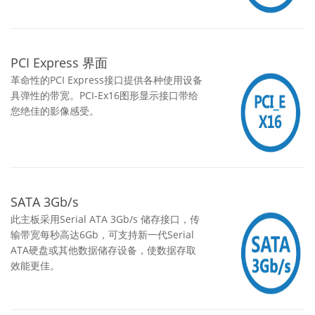
PCI Express 界面
革命性的PCI Express接口提供各种使用设备
具弹性的带宽。PCI-Ex16图形显示接口带给
您绝佳的影像感受。
SATA 3Gb/s
此主板采用Serial ATA 3Gb/s 储存接口，传
输带宽每秒高达6Gb，可支持新一代Serial
ATA硬盘或其他数据储存设备，使数据存取
效能更佳。