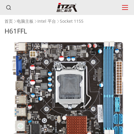
首页
电脑主板
Intel 平台
Socket 1155
H61FFL