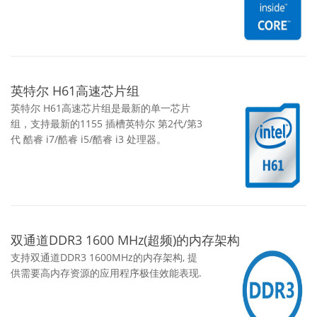
英特尔 H61高速芯片组
英特尔 H61高速芯片组是最新的单一芯片
组，支持最新的1155 插槽英特尔 第2代/第3
代 酷睿 i7/酷睿 i5/酷睿 i3 处理器。
双通道DDR3 1600 MHz(超频)的内存架构
支持双通道DDR3 1600MHz的内存架构, 提
供需要高内存资源的应用程序极佳效能表现.