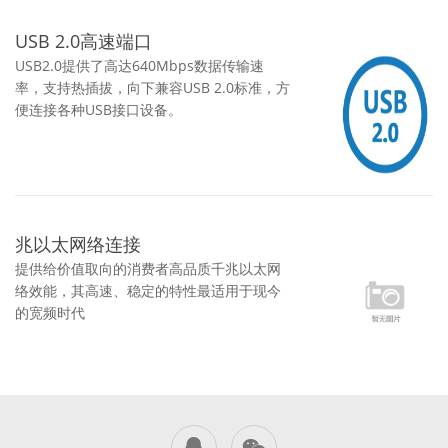
USB 2.0高速端口
USB2.0提供了高达640Mbps数据传输速
率，支持热插拔，向下兼容USB 2.0标准，方
便连接各种USB接口设备。
兆以太网络连接
提供给价值取向的消费者高品质千兆以太网
络效能，其高速、稳定的特性最适用于现今
的宽频时代