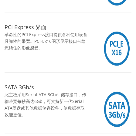
PCI Express 界面
革命性的PCI Express接口提供各种使用设备
具弹性的带宽。PCI-Ex16图形显示接口带给
您绝佳的影像感受。
SATA 3Gb/s
此主板采用Serial ATA 3Gb/s 储存接口，传
输带宽每秒高达6Gb，可支持新一代Serial
ATA硬盘或其他数据储存设备，使数据存取
效能更佳。