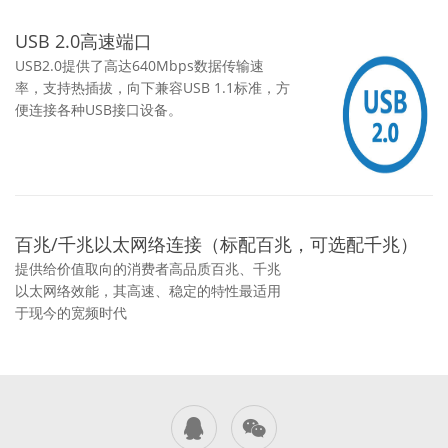
USB 2.0高速端口
USB2.0提供了高达640Mbps数据传输速
率，支持热插拔，向下兼容USB 1.1标准，方
便连接各种USB接口设备。
百兆/千兆以太网络连接（标配百兆，可选配千兆）
提供给价值取向的消费者高品质百兆、千兆
以太网络效能，其高速、稳定的特性最适用
于现今的宽频时代