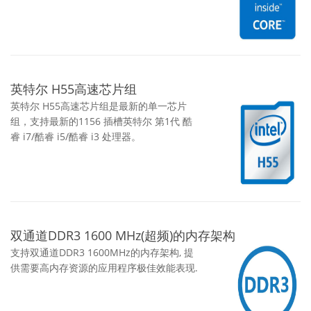
英特尔 H55高速芯片组
英特尔 H55高速芯片组是最新的单一芯片
组，支持最新的1156 插槽英特尔 第1代 酷
睿 i7/酷睿 i5/酷睿 i3 处理器。
双通道DDR3 1600 MHz(超频)的内存架构
支持双通道DDR3 1600MHz的内存架构, 提
供需要高内存资源的应用程序极佳效能表现.