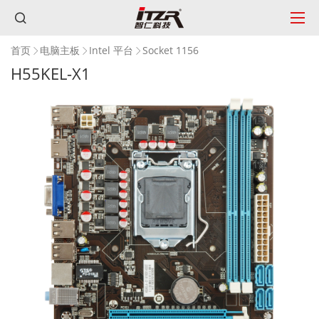
首页
电脑主板
Intel 平台
Socket 1156
H55KEL-X1