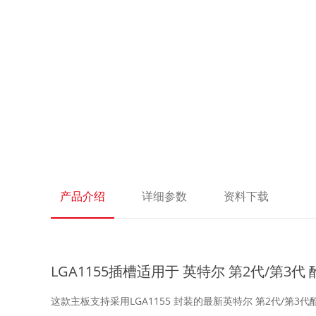
产品介绍
详细参数
资料下载
LGA1155插槽适用于 英特尔 第2代/第3代 酷
这款主板支持采用LGA1155 封装的最新英特尔 第2代/第3代酷睿 