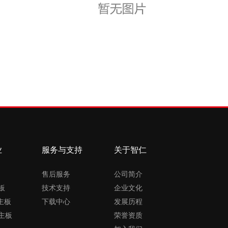
业
服务与支持
关于智仁
售后服务
公司简介
板
技术支持
企业文化
X主板
下载中心
发展历程
主板
荣誉资质