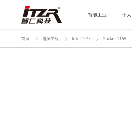
智能工业
个人
首页
电脑主板
Intel 平台
Socket 1155