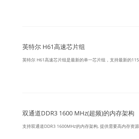
英特尔 H61高速芯片组
英特尔 H61高速芯片组是最新的单一芯片组，支持最新的1155 插槽
双通道DDR3 1600 MHz(超频)的内存架构
支持双通道DDR3 1600MHz的内存架构, 提供需要高内存