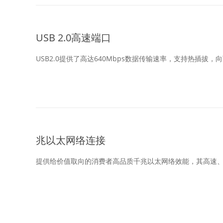
USB 2.0高速端口
USB2.0提供了高达640Mbps数据传输速率，支持热插拔，向
兆以太网络连接
提供给价值取向的消费者高品质千兆以太网络效能，其高速