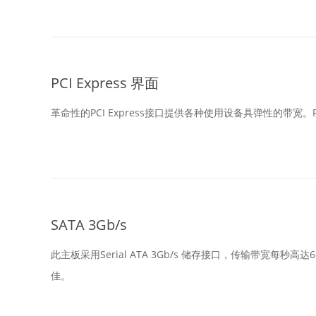
PCI Express 界面
革命性的PCI Express接口提供各种使用设备具弹性的带宽。
SATA 3Gb/s
此主板采用Serial ATA 3Gb/s 储存接口，传输带宽每秒
佳。