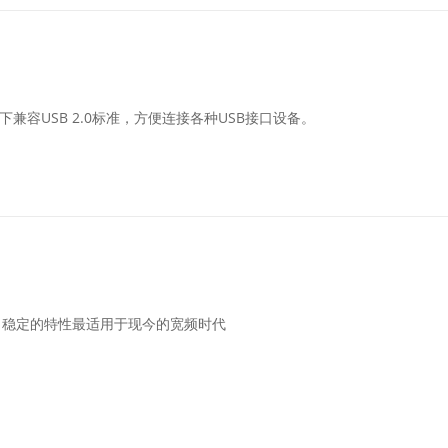
下兼容USB 2.0标准，方便连接各种USB接口设备。
、稳定的特性最适用于现今的宽频时代